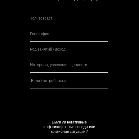
Были ли негативные
информационные поводы или
кризисные ситуации?