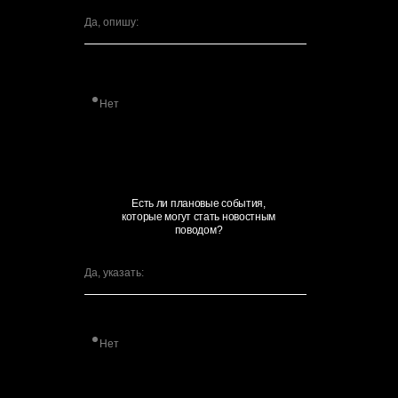
Нет
Есть ли плановые события,
которые могут стать новостным
поводом?
Нет