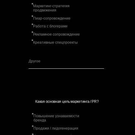
Маркетинг-стратегия
продвижения
Пиар-сопровождение
Работа с блогерами
Рекламное сопровождение
Креативные спецпроекты
Какая основная цель маркетинга / PR?
Повышение узнаваемости
бренда
Продажи / лидогенерация