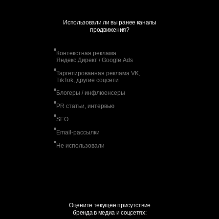
Использовали ли вы ранее каналы
продвижения?
Контекстная реклама
Яндекс.Директ / Google Ads
Таргетированная реклама VK,
TikTok, другие соцсети
Блогеры / инфлюенсеры
PR статьи, интервью
SEO
Email-рассылки
Не использовали
Оцените текущее присутствие
бренда в медиа и соцсетях: