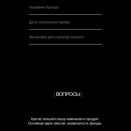
[
ВОПРОСЫ
]
Кратко опишите вашу компанию и продукт.
Основная идея, миссия, уникальность бренда.