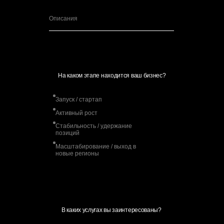
На каком этапе находится ваш бизнес?
Запуск / стартап
Активный рост
Стабильность / удержание
позиций
Масштабирование / выход в
новые регионы
В каких услугах вы заинтересованы?