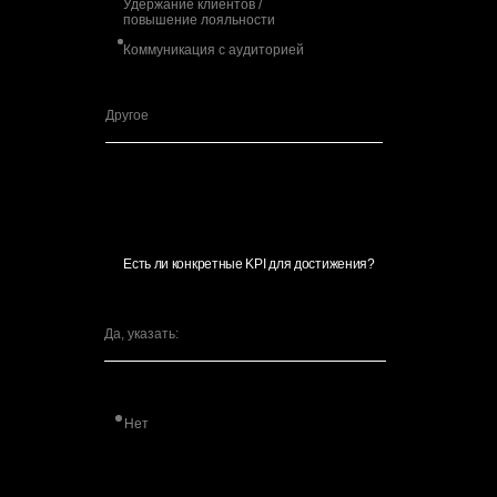
Удержание клиентов /
повышение лояльности
Коммуникация с аудиторией
Есть ли конкретные KPI для достижения?
Нет